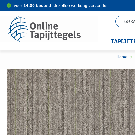
Voor
14:00 besteld
, dezelfde werkdag verzonden
TAPIJTT
Home