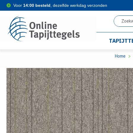
Voor
14:00 besteld
, dezelfde werkdag verzonden
TAPIJTT
Home