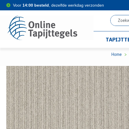
Voor
14:00 besteld
, dezelfde werkdag verzonden
TAPIJTT
Home