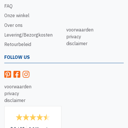
FAQ
Onze winkel
Over ons
voorwaarden
Levering/Bezorgkosten
privacy
disclaimer
Retourbeleid
FOLLOW US
voorwaarden
privacy
disclaimer