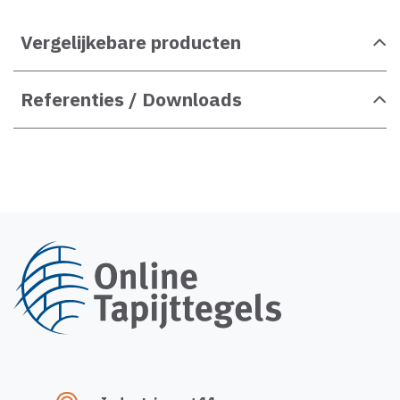
Vergelijkebare producten
Referenties / Downloads