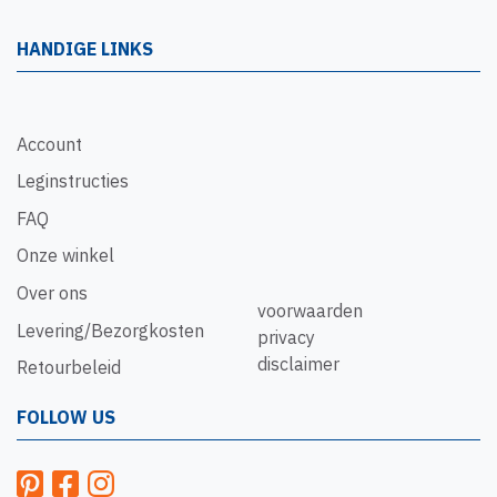
HANDIGE LINKS
Account
Leginstructies
FAQ
Onze winkel
Over ons
voorwaarden
Levering/Bezorgkosten
privacy
disclaimer
Retourbeleid
FOLLOW US