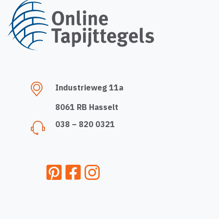
Industrieweg 11a
8061 RB Hasselt
038 – 820 0321