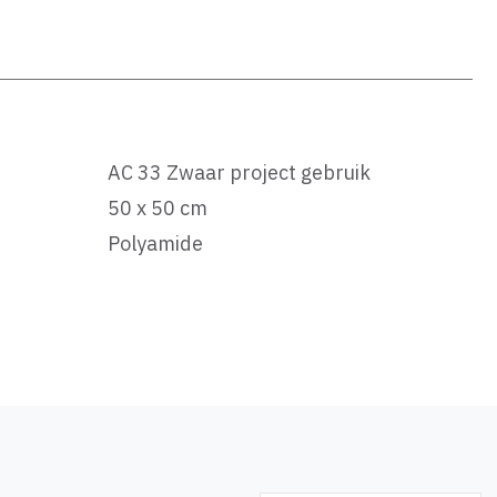
AC 33 Zwaar project gebruik
50 x 50 cm
Polyamide