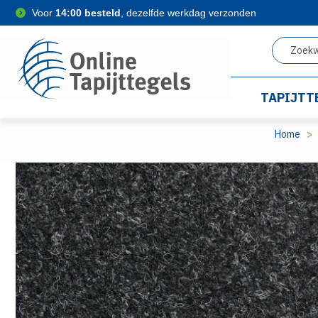
Voor
14:00 besteld
, dezelfde werkdag verzonden
TAPIJTT
Home