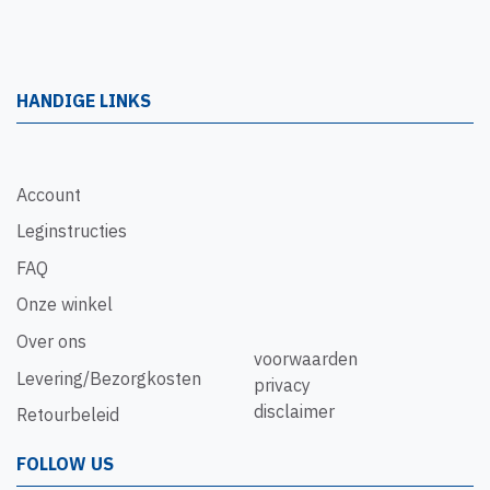
HANDIGE LINKS
Account
Leginstructies
FAQ
Onze winkel
Over ons
voorwaarden
Levering/Bezorgkosten
privacy
disclaimer
Retourbeleid
FOLLOW US