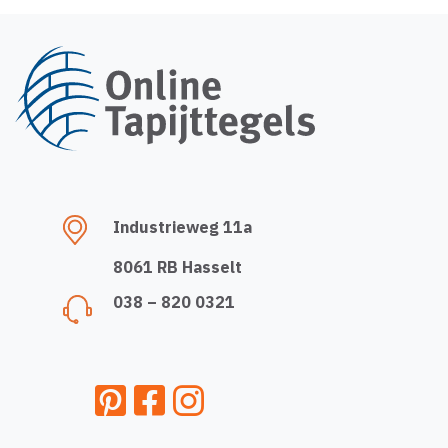
Industrieweg 11a
8061 RB Hasselt
038 – 820 0321