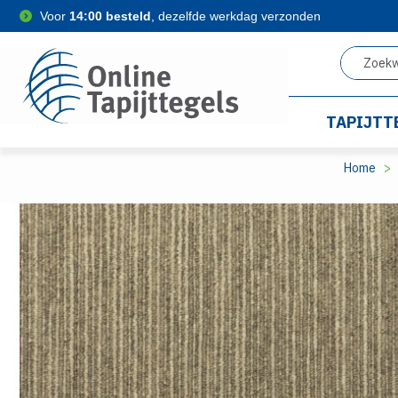
Voor
14:00 besteld
, dezelfde werkdag verzonden
TAPIJTT
Home