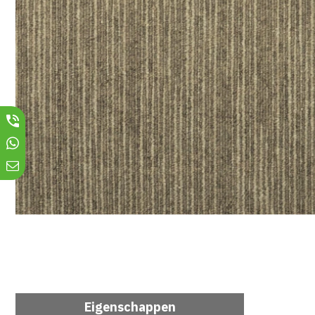
Eigenschappen