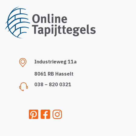
Industrieweg 11a
8061 RB Hasselt
038 – 820 0321