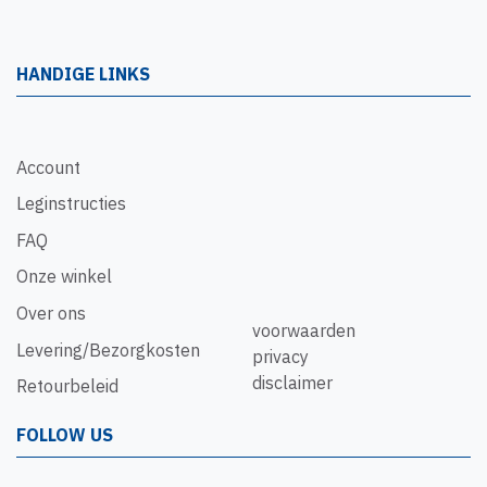
HANDIGE LINKS
Account
Leginstructies
FAQ
Onze winkel
Over ons
voorwaarden
Levering/Bezorgkosten
privacy
disclaimer
Retourbeleid
FOLLOW US