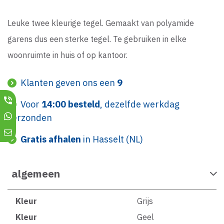
Leuke twee kleurige tegel. Gemaakt van polyamide
garens dus een sterke tegel. Te gebruiken in elke
woonruimte in huis of op kantoor.
Klanten geven ons een
9
Voor
14:00 besteld
, dezelfde werkdag
verzonden
Gratis afhalen
in Hasselt (NL)
algemeen
Kleur
Grijs
Kleur
Geel