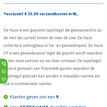
*exclusief €
35,00
verzendkosten in NL.
De Haze is een geprinte tapijttegel die geinspireerd is op
de mist die optrekt boven de rivier de Leie. De Haze
collectie is verkrijgbaar in lus- en gesnedenpool. De Haze
CP is een gesnedenpool tegel die geprint wordt waardoor
er een mooi patroon op uw vloer ontstaat. De tapijttegel
Haze is gemaakt van Polyamide garens waardoor de
tapijttegel gebruikt kan worden in huiselijke ruimtes als
ook in commerciele ruimtes.
Klanten geven ons een
9