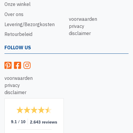
Onze winkel
Over ons
voorwaarden
Levering/Bezorgkosten
privacy
disclaimer
Retourbeleid
FOLLOW US
voorwaarden
privacy
disclaimer
/
9.1
10
2.643 reviews