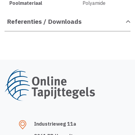
Poolmateriaal
Polyamide
Referenties / Downloads
Industrieweg 11a