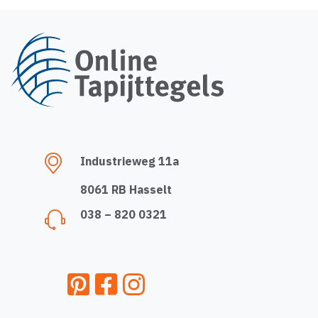
Industrieweg 11a
8061 RB Hasselt
038 – 820 0321