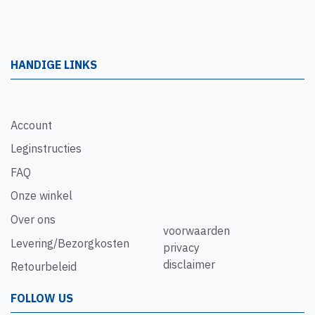
HANDIGE LINKS
Account
Leginstructies
FAQ
Onze winkel
Over ons
voorwaarden
Levering/Bezorgkosten
privacy
disclaimer
Retourbeleid
FOLLOW US