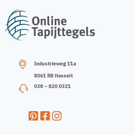
Industrieweg 11a
8061 RB Hasselt
038 – 820 0321