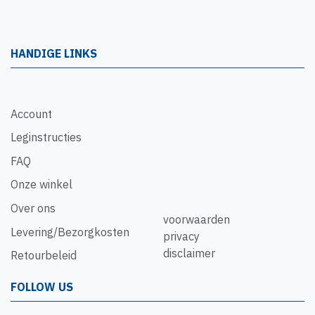
HANDIGE LINKS
Account
Leginstructies
FAQ
Onze winkel
Over ons
voorwaarden
Levering/Bezorgkosten
privacy
disclaimer
Retourbeleid
FOLLOW US