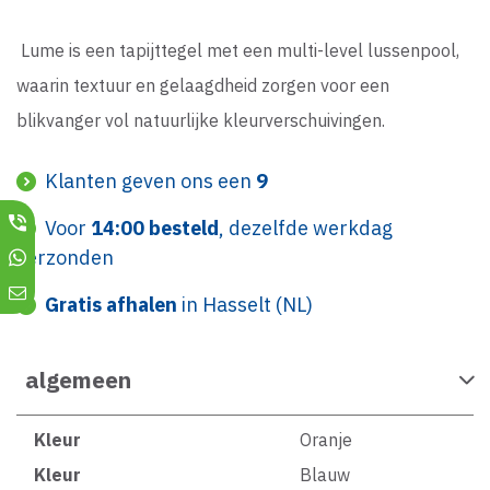
Lume is een tapijttegel met een multi-level lussenpool,
waarin textuur en gelaagdheid zorgen voor een
blikvanger vol natuurlijke kleurverschuivingen.
Klanten geven ons een
9
Voor
14:00 besteld
, dezelfde werkdag
verzonden
Gratis afhalen
in Hasselt (NL)
algemeen
Kleur
Oranje
Kleur
Blauw