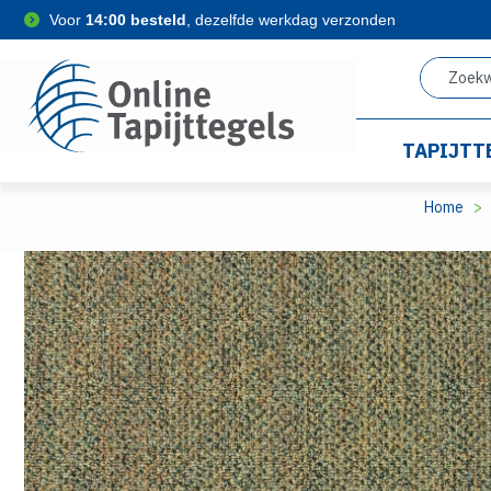
Voor
14:00 besteld
, dezelfde werkdag verzonden
TAPIJTT
Home