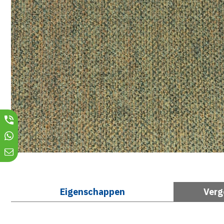
Eigenschappen
Verg