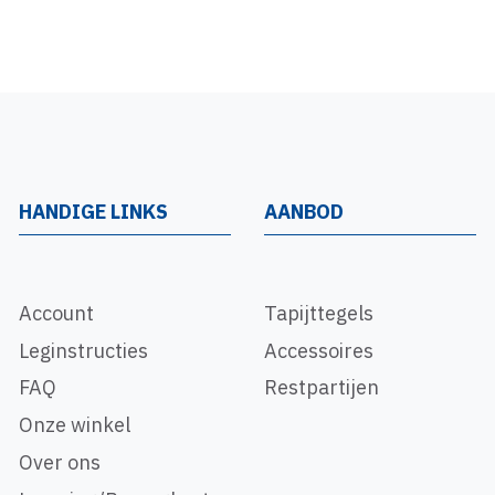
HANDIGE LINKS
AANBOD
Account
Tapijttegels
Leginstructies
Accessoires
FAQ
Restpartijen
Onze winkel
Over ons