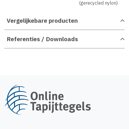
(gerecycled nylon)
Vergelijkebare producten
Referenties / Downloads