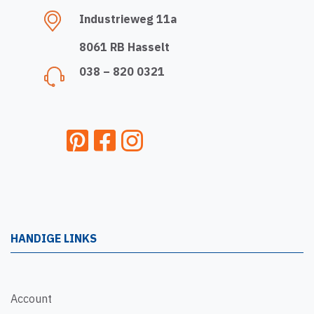
Industrieweg 11a
8061 RB Hasselt
038 – 820 0321
HANDIGE LINKS
Account