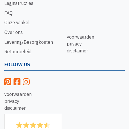
Leginstructies
FAQ
Onze winkel
Over ons
voorwaarden
Levering/Bezorgkosten
privacy
disclaimer
Retourbeleid
FOLLOW US
voorwaarden
privacy
disclaimer