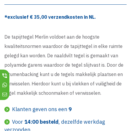
*exclusief €
35,00
verzendkosten in NL.
De tapijttegel Merlin voldoet aan de hoogste
kwaliteitsnormen waardoor de tapijttegel in elke ruimte
gelegd kan worden. De naaldvilt tegel is gemaakt van
polyamide garens waardoor de tegel slijtvast is. Door de
bitumenbacking kunt u de tegels makkelijk plaatsen en
verwisselen. Hierdoor kunt u bij vlekken of vuiligheid de
tegel makkelijk schoonmaken of verwisselen.
Klanten geven ons een
9
Voor
14:00 besteld
, dezelfde werkdag
verzonden