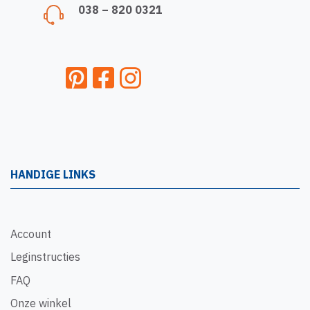
038 – 820 0321
HANDIGE LINKS
Account
Leginstructies
FAQ
Onze winkel