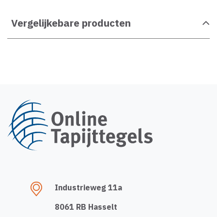
Vergelijkebare producten
Industrieweg 11a
8061 RB Hasselt