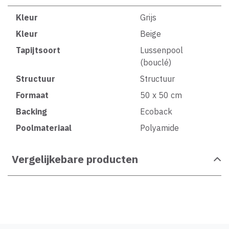
Kleur
Grijs
Kleur
Beige
Tapijtsoort
Lussenpool
(bouclé)
Structuur
Structuur
Formaat
50 x 50 cm
Backing
Ecoback
Poolmateriaal
Polyamide
Vergelijkebare producten