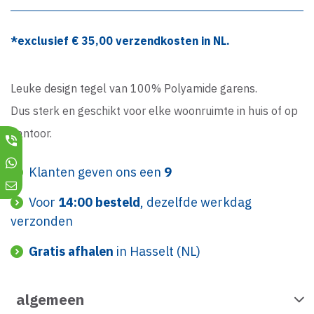
*exclusief €
35,00
verzendkosten in NL.
Leuke design tegel van 100% Polyamide garens.
Dus sterk en geschikt voor elke woonruimte in huis of op
kantoor.
Klanten geven ons een
9
Voor
14:00 besteld
, dezelfde werkdag
verzonden
Gratis afhalen
in Hasselt (NL)
algemeen