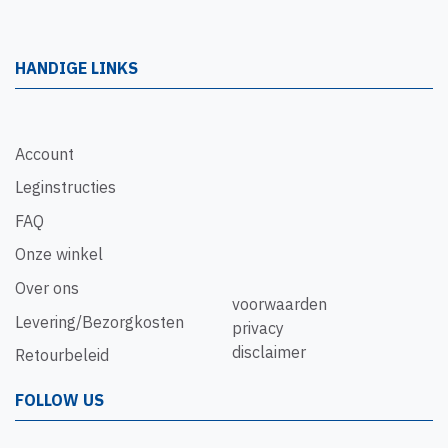
HANDIGE LINKS
Account
Leginstructies
FAQ
Onze winkel
Over ons
voorwaarden
Levering/Bezorgkosten
privacy
disclaimer
Retourbeleid
FOLLOW US