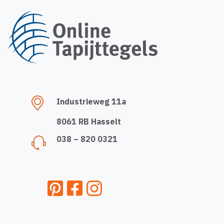
Industrieweg 11a
8061 RB Hasselt
038 – 820 0321