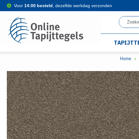
Voor
14:00 besteld
, dezelfde werkdag verzonden
TAPIJTT
Home