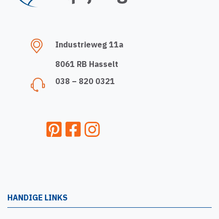
Industrieweg 11a
8061 RB Hasselt
038 – 820 0321
HANDIGE LINKS