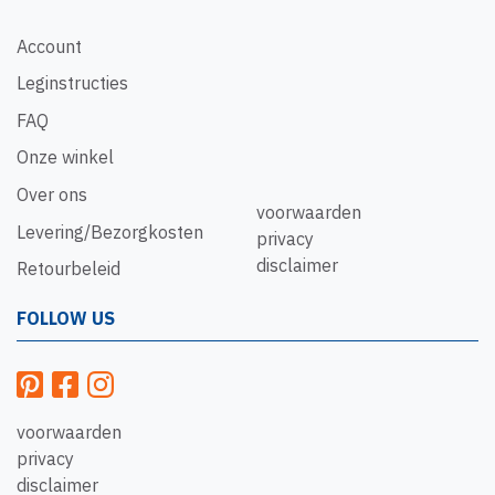
Account
Leginstructies
FAQ
Onze winkel
Over ons
voorwaarden
Levering/Bezorgkosten
privacy
disclaimer
Retourbeleid
FOLLOW US
voorwaarden
privacy
disclaimer