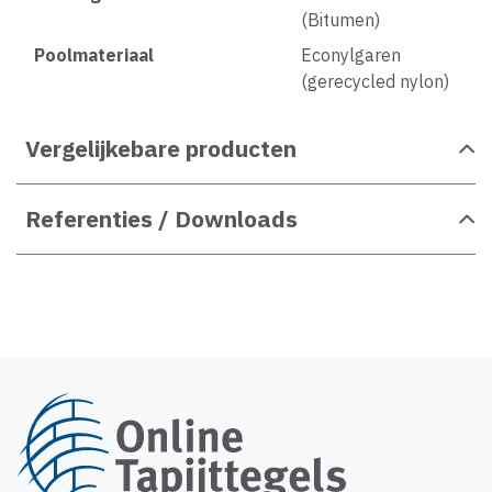
(Bitumen)
Poolmateriaal
Econylgaren
(gerecycled nylon)
Vergelijkebare producten
Referenties / Downloads