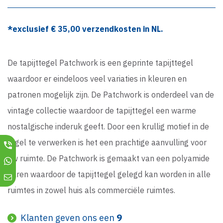
*exclusief €
35,00
verzendkosten in NL.
De tapijttegel Patchwork is een geprinte tapijttegel
waardoor er eindeloos veel variaties in kleuren en
patronen mogelijk zijn. De Patchwork is onderdeel van de
vintage collectie waardoor de tapijttegel een warme
nostalgische inderuk geeft. Door een krullig motief in de
tegel te verwerken is het een prachtige aanvulling voor
uw ruimte. De Patchwork is gemaakt van een polyamide
garen waardoor de tapijttegel gelegd kan worden in alle
ruimtes in zowel huis als commerciële ruimtes.
Klanten geven ons een
9