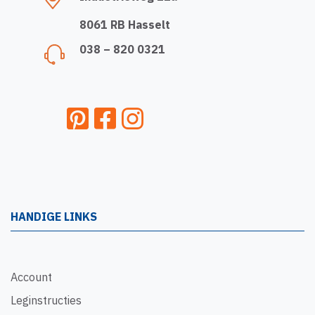
8061 RB Hasselt
038 – 820 0321
HANDIGE LINKS
Account
Leginstructies