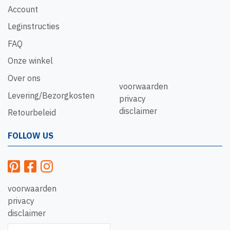
Account
Leginstructies
FAQ
Onze winkel
Over ons
voorwaarden
Levering/Bezorgkosten
privacy
disclaimer
Retourbeleid
FOLLOW US
voorwaarden
privacy
disclaimer