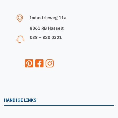
Industrieweg 11a
8061 RB Hasselt
038 – 820 0321
HANDIGE LINKS