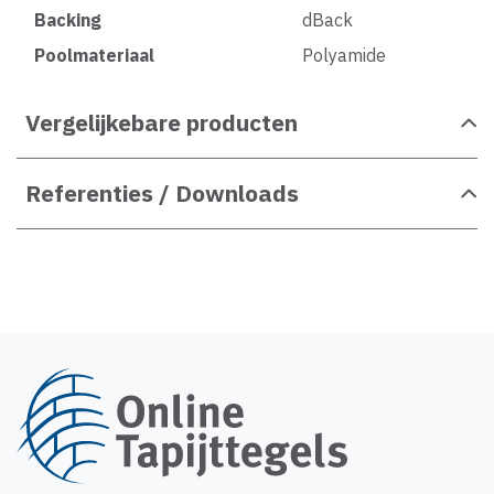
Backing
dBack
Poolmateriaal
Polyamide
Vergelijkebare producten
Referenties / Downloads