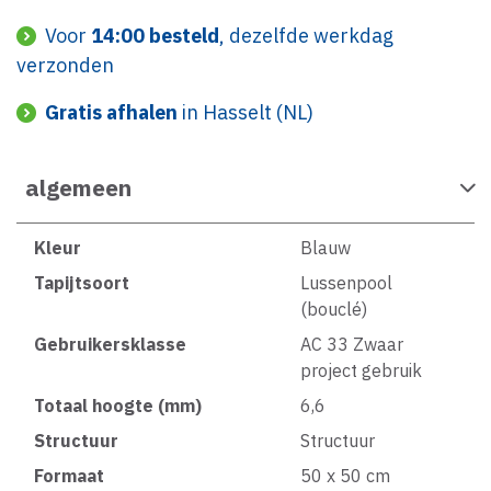
Voor
14:00 besteld
, dezelfde werkdag
verzonden
Gratis afhalen
in Hasselt (NL)
algemeen
Kleur
Blauw
Tapijtsoort
Lussenpool
(bouclé)
Gebruikersklasse
AC 33 Zwaar
project gebruik
Totaal hoogte (mm)
6,6
Structuur
Structuur
Formaat
50 x 50 cm