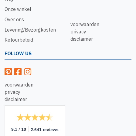
Onze winkel
Over ons
voorwaarden
Levering/Bezorgkosten
privacy
disclaimer
Retourbeleid
FOLLOW US
voorwaarden
privacy
disclaimer
/
9.1
10
2.641 reviews