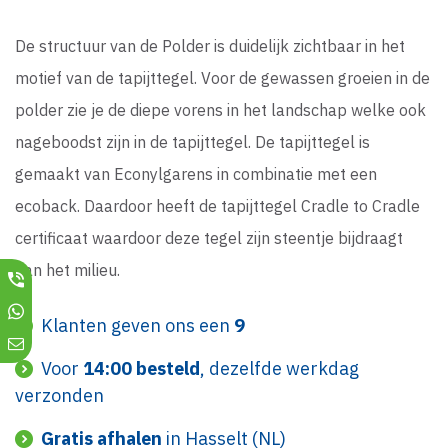
De structuur van de Polder is duidelijk zichtbaar in het
motief van de tapijttegel. Voor de gewassen groeien in de
polder zie je de diepe vorens in het landschap welke ook
nageboodst zijn in de tapijttegel. De tapijttegel is
gemaakt van Econylgarens in combinatie met een
ecoback. Daardoor heeft de tapijttegel Cradle to Cradle
certificaat waardoor deze tegel zijn steentje bijdraagt
aan het milieu.
Klanten geven ons een
9
Voor
14:00 besteld
, dezelfde werkdag
verzonden
Gratis afhalen
in Hasselt (NL)