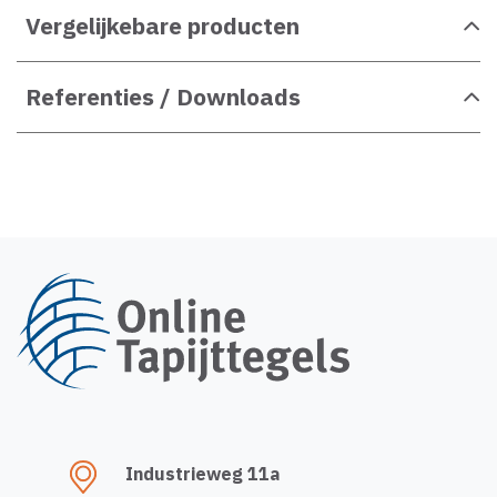
Vergelijkebare producten
Referenties / Downloads
Industrieweg 11a