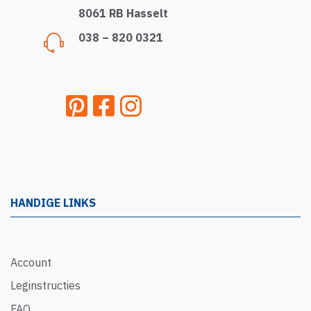
8061 RB Hasselt
038 – 820 0321
HANDIGE LINKS
Account
Leginstructies
FAQ