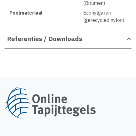
(Bitumen)
Poolmateriaal
Econylgaren
(gerecycled nylon)
Referenties / Downloads