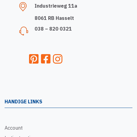
Industrieweg 11a
8061 RB Hasselt
038 – 820 0321
HANDIGE LINKS
Account