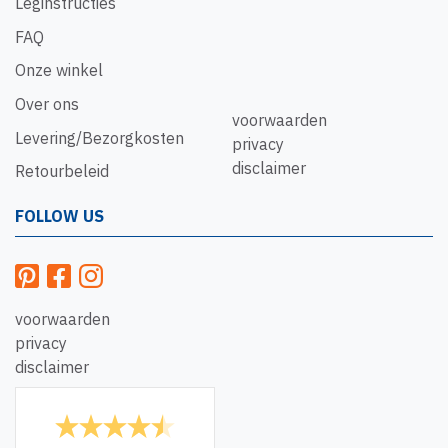
Leginstructies
FAQ
Onze winkel
Over ons
voorwaarden
Levering/Bezorgkosten
privacy
disclaimer
Retourbeleid
FOLLOW US
voorwaarden
privacy
disclaimer