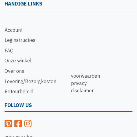
HANDIGE LINKS
Account
Leginstructies
FAQ
Onze winkel
Over ons
voorwaarden
Levering/Bezorgkosten
privacy
disclaimer
Retourbeleid
FOLLOW US
voorwaarden