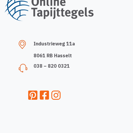
Industrieweg 11a
8061 RB Hasselt
038 – 820 0321