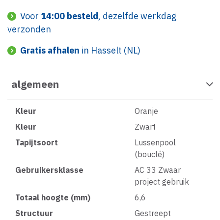
Voor
14:00 besteld
, dezelfde werkdag
verzonden
Gratis afhalen
in Hasselt (NL)
algemeen
Kleur
Oranje
Kleur
Zwart
Tapijtsoort
Lussenpool
(bouclé)
Gebruikersklasse
AC 33 Zwaar
project gebruik
Totaal hoogte (mm)
6,6
Structuur
Gestreept