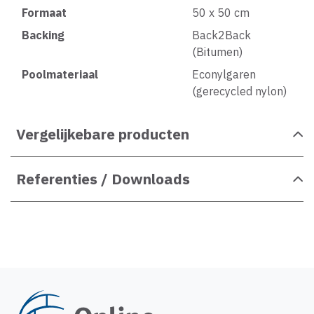
Formaat
50 x 50 cm
Backing
Back2Back
(Bitumen)
Poolmateriaal
Econylgaren
(gerecycled nylon)
Vergelijkebare producten
Referenties / Downloads