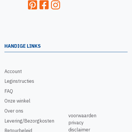
HANDIGE LINKS
Account
Leginstructies
FAQ
Onze winkel
Over ons
voorwaarden
Levering/Bezorgkosten
privacy
disclaimer
Retourbeleid