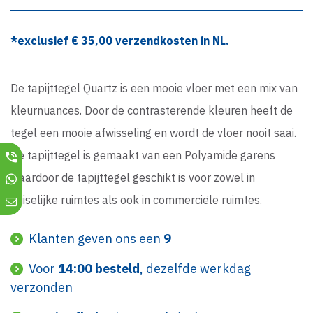
*exclusief €
35,00
verzendkosten in NL.
De tapijttegel Quartz is een mooie vloer met een mix van
kleurnuances. Door de contrasterende kleuren heeft de
tegel een mooie afwisseling en wordt de vloer nooit saai.
De tapijttegel is gemaakt van een Polyamide garens
waardoor de tapijttegel geschikt is voor zowel in
huiselijke ruimtes als ook in commerciële ruimtes.
Klanten geven ons een
9
Voor
14:00 besteld
, dezelfde werkdag
verzonden