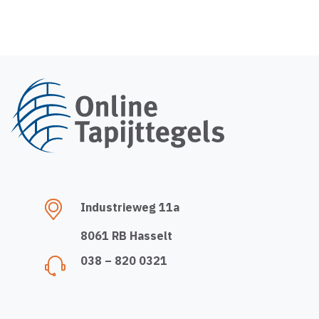
Industrieweg 11a
8061 RB Hasselt
038 – 820 0321