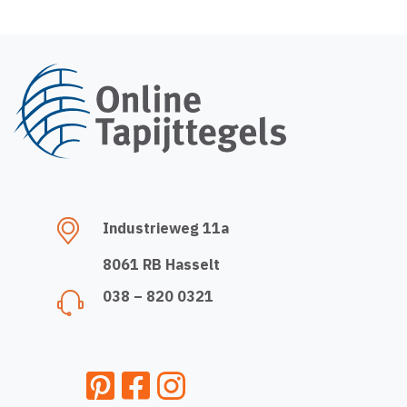
Industrieweg 11a
8061 RB Hasselt
038 – 820 0321