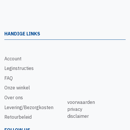
HANDIGE LINKS
Account
Leginstructies
FAQ
Onze winkel
Over ons
voorwaarden
Levering/Bezorgkosten
privacy
disclaimer
Retourbeleid