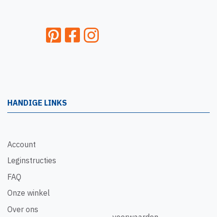
HANDIGE LINKS
Account
Leginstructies
FAQ
Onze winkel
Over ons