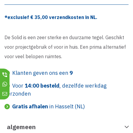
*exclusief €
35,00
verzendkosten in NL.
De Solid is een zeer sterke en duurzame tegel. Geschikt
voor projectgebruik of voor in huis. Een prima alternatief
voor veel belopen ruimtes.
Klanten geven ons een
9
Voor
14:00 besteld
, dezelfde werkdag
verzonden
Gratis afhalen
in Hasselt (NL)
algemeen