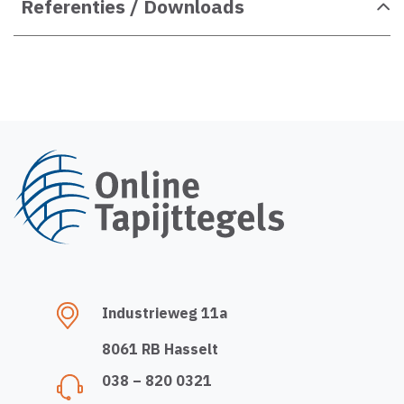
Referenties / Downloads
Industrieweg 11a
8061 RB Hasselt
038 – 820 0321