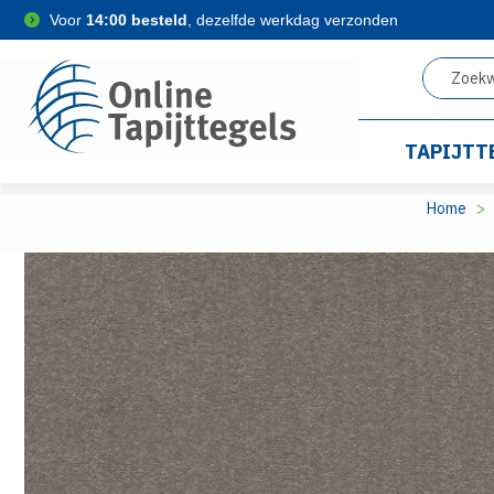
Voor
14:00 besteld
, dezelfde werkdag verzonden
TAPIJTT
Home