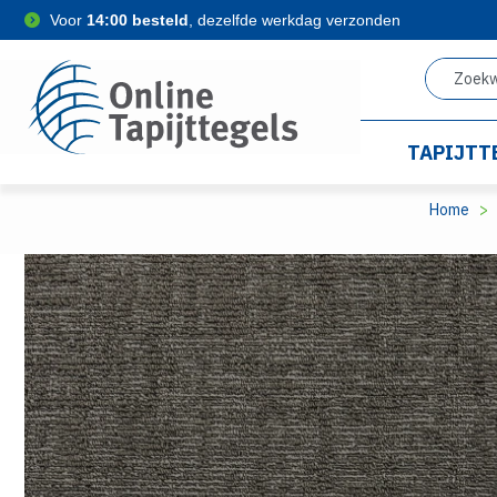
Voor
14:00 besteld
, dezelfde werkdag verzonden
TAPIJTT
Home