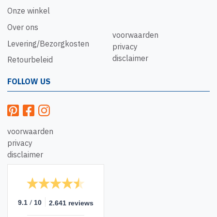
Onze winkel
Over ons
voorwaarden
Levering/Bezorgkosten
privacy
disclaimer
Retourbeleid
FOLLOW US
voorwaarden
privacy
disclaimer
/
9.1
10
2.641 reviews