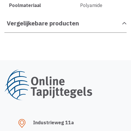
Poolmateriaal
Polyamide
Vergelijkebare producten
Industrieweg 11a