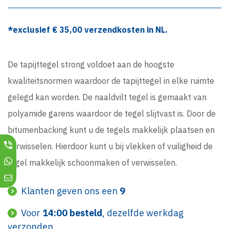
*exclusief €
35,00
verzendkosten in NL.
De tapijttegel strong voldoet aan de hoogste
kwaliteitsnormen waardoor de tapijttegel in elke ruimte
gelegd kan worden. De naaldvilt tegel is gemaakt van
polyamide garens waardoor de tegel slijtvast is. Door de
bitumenbacking kunt u de tegels makkelijk plaatsen en
verwisselen. Hierdoor kunt u bij vlekken of vuiligheid de
tegel makkelijk schoonmaken of verwisselen.
Klanten geven ons een
9
Voor
14:00 besteld
, dezelfde werkdag
verzonden