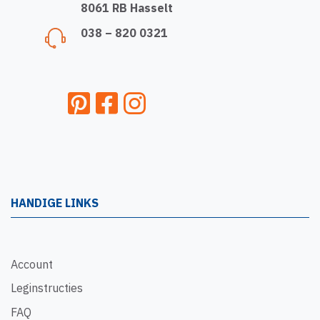
8061 RB Hasselt
038 – 820 0321
HANDIGE LINKS
Account
Leginstructies
FAQ