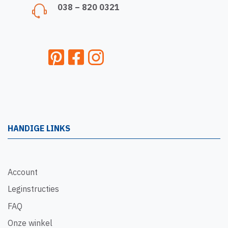
038 – 820 0321
HANDIGE LINKS
Account
Leginstructies
FAQ
Onze winkel