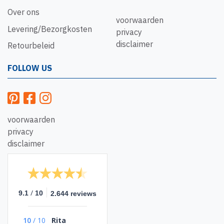
Over ons
voorwaarden
Levering/Bezorgkosten
privacy
disclaimer
Retourbeleid
FOLLOW US
voorwaarden
privacy
disclaimer
/
9.1
10
2.644 reviews
10
/
10
Rita