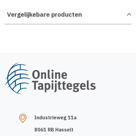
Vergelijkebare producten
Industrieweg 11a
8061 RB Hasselt