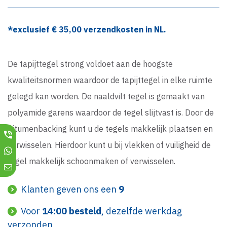
*exclusief €
35,00
verzendkosten in NL.
De tapijttegel strong voldoet aan de hoogste
kwaliteitsnormen waardoor de tapijttegel in elke ruimte
gelegd kan worden. De naaldvilt tegel is gemaakt van
polyamide garens waardoor de tegel slijtvast is. Door de
bitumenbacking kunt u de tegels makkelijk plaatsen en
verwisselen. Hierdoor kunt u bij vlekken of vuiligheid de
tegel makkelijk schoonmaken of verwisselen.
Klanten geven ons een
9
Voor
14:00 besteld
, dezelfde werkdag
verzonden