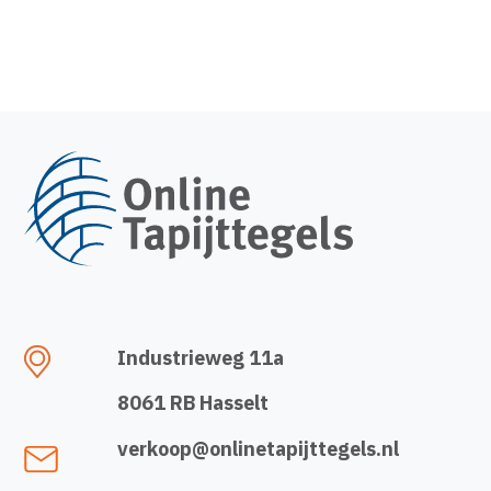
Industrieweg 11a
8061 RB Hasselt
verkoop@onlinetapijttegels.nl