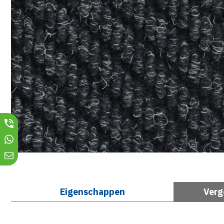
Eigenschappen
Verg