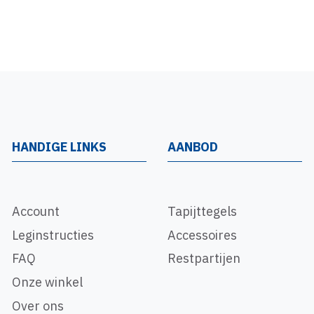
HANDIGE LINKS
AANBOD
Account
Tapijttegels
Leginstructies
Accessoires
FAQ
Restpartijen
Onze winkel
Over ons