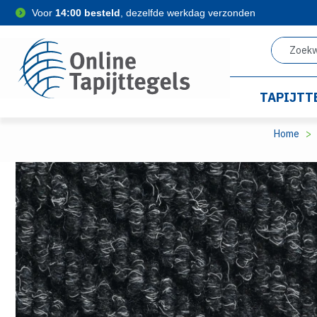
Voor
14:00 besteld
, dezelfde werkdag verzonden
TAPIJTT
Home