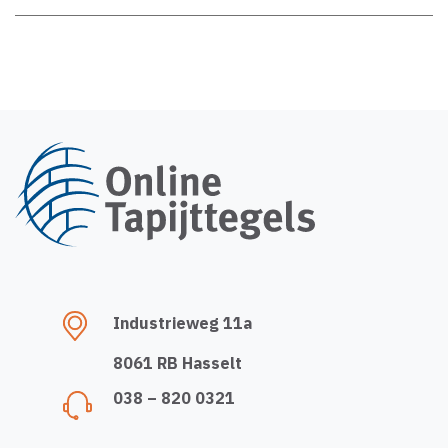
Industrieweg 11a
8061 RB Hasselt
038 – 820 0321