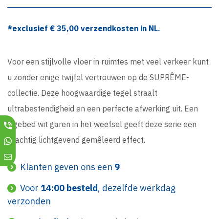
*exclusief €
35,00
verzendkosten in NL.
Voor een stijlvolle vloer in ruimtes met veel verkeer kunt
u zonder enige twijfel vertrouwen op de SUPRÊME-
collectie. Deze hoogwaardige tegel straalt
ultrabestendigheid en een perfecte afwerking uit. Een
ingebed wit garen in het weefsel geeft deze serie een
prachtig lichtgevend gemêleerd effect.
Klanten geven ons een
9
Voor
14:00 besteld
, dezelfde werkdag
verzonden