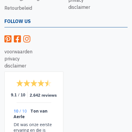
privacy
disclaimer
Retourbeleid
FOLLOW US
voorwaarden
privacy
disclaimer
/
9.1
10
2.642 reviews
10
/
10
Ton van
Aerle
Dit was onze eerste
ervaring en die is