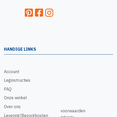
HANDIGE LINKS
Account
Leginstructies
FAQ
Onze winkel
Over ons
voorwaarden
Levering/Bezorgkosten