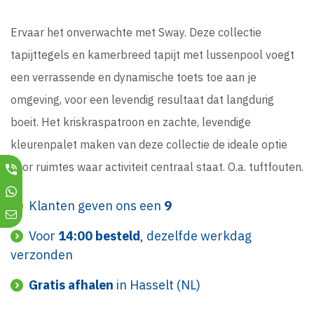
Ervaar het onverwachte met Sway. Deze collectie
tapijttegels en kamerbreed tapijt met lussenpool voegt
een verrassende en dynamische toets toe aan je
omgeving, voor een levendig resultaat dat langdurig
boeit. Het kriskraspatroon en zachte, levendige
kleurenpalet maken van deze collectie de ideale optie
voor ruimtes waar activiteit centraal staat. O.a. tuftfouten.
Klanten geven ons een
9
Voor
14:00 besteld
, dezelfde werkdag
verzonden
Gratis afhalen
in Hasselt (NL)