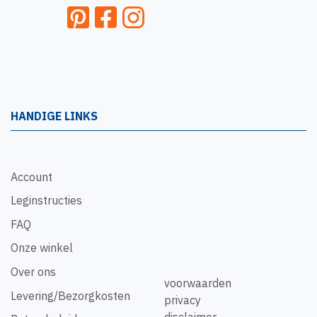
HANDIGE LINKS
Account
Leginstructies
FAQ
Onze winkel
Over ons
voorwaarden
Levering/Bezorgkosten
privacy