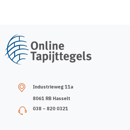
Industrieweg 11a
8061 RB Hasselt
038 – 820 0321