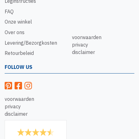
Leginstructies
FAQ
Onze winkel
Over ons
voorwaarden
Levering/Bezorgkosten
privacy
disclaimer
Retourbeleid
FOLLOW US
voorwaarden
privacy
disclaimer