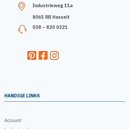
Industrieweg 11a
8061 RB Hasselt
038 – 820 0321
HANDIGE LINKS
Account