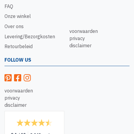
FAQ
Onze winkel
Over ons
voorwaarden
Levering/Bezorgkosten
privacy
disclaimer
Retourbeleid
FOLLOW US
voorwaarden
privacy
disclaimer