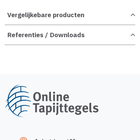
Vergelijkebare producten
Referenties / Downloads