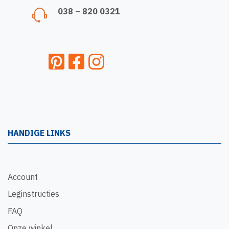
038 – 820 0321
HANDIGE LINKS
Account
Leginstructies
FAQ
Onze winkel