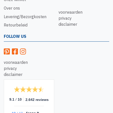
Over ons
voorwaarden
Levering/Bezorgkosten
privacy
disclaimer
Retourbeleid
FOLLOW US
voorwaarden
privacy
disclaimer
/
9.1
10
2.642 reviews