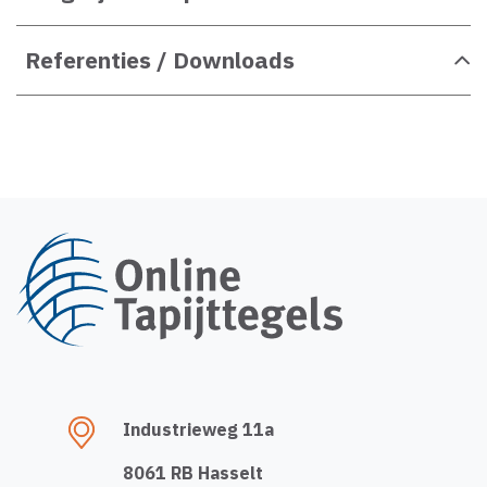
Referenties / Downloads
Industrieweg 11a
8061 RB Hasselt