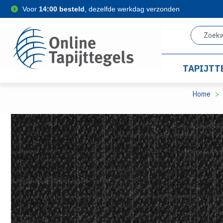
Voor
14:00 besteld
, dezelfde werkdag verzonden
TAPIJTT
Home