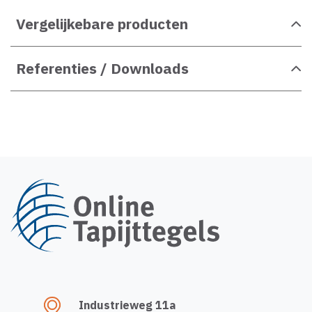
Vergelijkebare producten
Referenties / Downloads
Industrieweg 11a