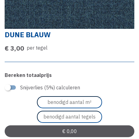
DUNE BLAUW
€ 3,00
per tegel
Bereken totaalprijs
Snijverlies (5%) calculeren