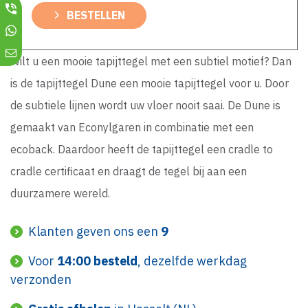
BESTELLEN
Wilt u een mooie tapijttegel met een subtiel motief? Dan
is de tapijttegel Dune een mooie tapijttegel voor u. Door
de subtiele lijnen wordt uw vloer nooit saai. De Dune is
gemaakt van Econylgaren in combinatie met een
ecoback. Daardoor heeft de tapijttegel een cradle to
cradle certificaat en draagt de tegel bij aan een
duurzamere wereld.
Klanten geven ons een
9
Voor
14:00 besteld
, dezelfde werkdag
verzonden