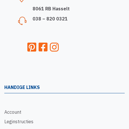
8061 RB Hasselt
038 – 820 0321
HANDIGE LINKS
Account
Leginstructies