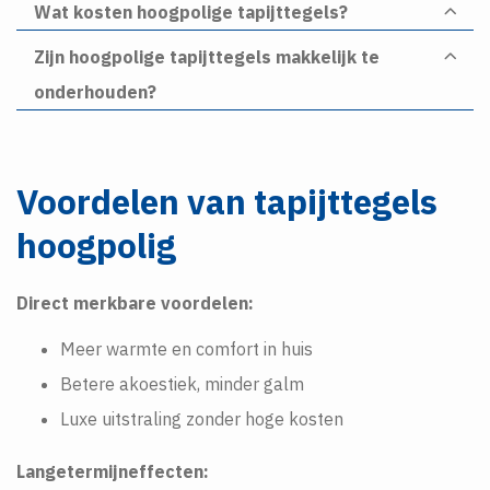
Wat kosten hoogpolige tapijttegels?
Zijn hoogpolige tapijttegels makkelijk te
onderhouden?
Voordelen van tapijttegels
hoogpolig
Direct merkbare voordelen:
Meer warmte en comfort in huis
Betere akoestiek, minder galm
Luxe uitstraling zonder hoge kosten
Langetermijneffecten: