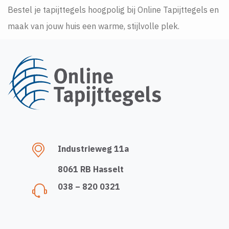
Bestel je tapijttegels hoogpolig bij Online Tapijttegels en
maak van jouw huis een warme, stijlvolle plek.
Industrieweg 11a
8061 RB Hasselt
038 – 820 0321