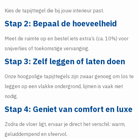
Kies de tapijttegel die bij jouw interieur past.
Stap 2: Bepaal de hoeveelheid
Meet de ruimte op en bestel iets extra’s (ca. 10%) voor
snijverlies of toekomstige vervanging.
Stap 3: Zelf leggen of laten doen
Onze hoogpolige tapijttegels zijn zwaar genoeg om los te
leggen op een vlakke ondergrond, lijmen is vaak niet
nodig.
Stap 4: Geniet van comfort en luxe
Zodra de vloer ligt, ervaar je direct het verschil: warm,
geluiddempend en sfeervol.