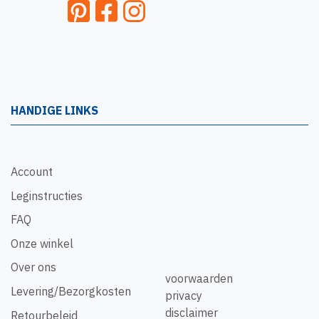
HANDIGE LINKS
Account
Leginstructies
FAQ
Onze winkel
Over ons
voorwaarden
Levering/Bezorgkosten
privacy
disclaimer
Retourbeleid