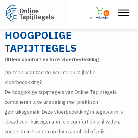
0
winkelwagen
HOOGPOLIGE
TAPIJTTEGELS
Ultiem comfort en luxe vloerbedekking
Op zoek naar zachte, warme en stijlvolle
vloerbedekking?
De hoogpolige tapijttegels van Online Tapijttegels
combineren luxe uitstraling met praktisch
gebruiksgemak. Deze vloerbedekking in tegelvorm is
ideaal voor huiseigenaren die comfort én stijl willen,
zonder in te leveren op duurzaamheid of prijs.