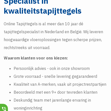
Specialist in
kwaliteitstapijttegels
Online Tapijttegels is al meer dan 10 jaar dé
tapijttegelspecialist in Nederland en België. Wij leveren
hoogwaardige vloeroplossingen tegen scherpe prijzen,
rechtstreeks uit voorraad.
Waarom klanten voor ons kiezen:
Persoonlijk advies - ook in onze showroom
Grote voorraad - snelle levering gegarandeerd
Kwaliteit van A-merken, vaak uit projectrestpartijen
Beoordeeld met een 9+ door tevreden klanten
Deskundig team met jarenlange ervaring in
woninginrichting