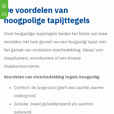
De voordelen van
hoogpolige tapijttegels
Onze hoogpolige tapijttegels bieden het beste van twee
werelden: het luxe gevoel van een hoogpolig tapijt, met
het gemak van modulaire vloerbedekking. Ideaal voor
slaapkamers, woonkamers of een knusse
thuiskantoorruimte.
Voordelen van vloerbedekking tegels hoogpolig:
Comfort: de lange pool geeft een zachte, warme
ondergrond.
Isolatie: zowel geluiddempend als warmte-
isolerend.