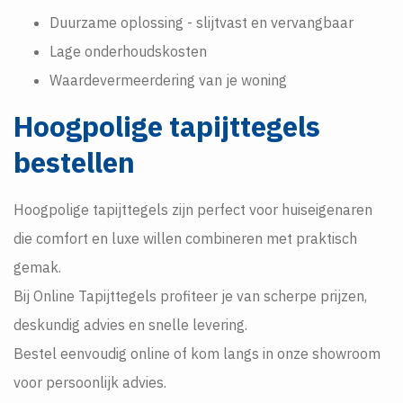
Duurzame oplossing - slijtvast en vervangbaar
Lage onderhoudskosten
Waardevermeerdering van je woning
Hoogpolige tapijttegels
bestellen
Hoogpolige tapijttegels zijn perfect voor huiseigenaren
die comfort en luxe willen combineren met praktisch
gemak.
Bij Online Tapijttegels profiteer je van scherpe prijzen,
deskundig advies en snelle levering.
Bestel eenvoudig online of kom langs in onze showroom
voor persoonlijk advies.