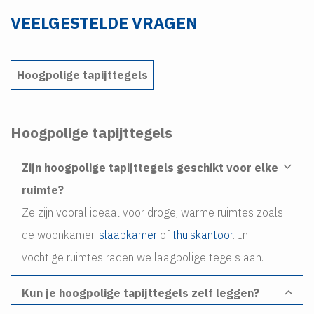
VEELGESTELDE VRAGEN
Hoogpolige tapijttegels
Hoogpolige tapijttegels
Zijn hoogpolige tapijttegels geschikt voor elke
ruimte?
Ze zijn vooral ideaal voor droge, warme ruimtes zoals
de woonkamer,
slaapkamer
of
thuiskantoor
. In
vochtige ruimtes raden we laagpolige tegels aan.
Kun je hoogpolige tapijttegels zelf leggen?