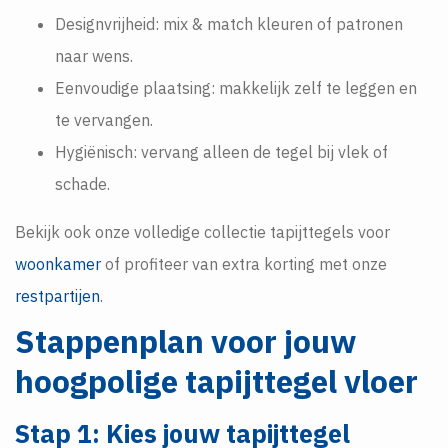
Designvrijheid: mix & match kleuren of patronen
naar wens.
Eenvoudige plaatsing: makkelijk zelf te leggen en
te vervangen.
Hygiënisch: vervang alleen de tegel bij vlek of
schade.
Bekijk ook onze volledige collectie tapijttegels voor
woonkamer
of profiteer van extra korting met onze
restpartijen
.
Stappenplan voor jouw
hoogpolige tapijttegel vloer
Stap 1: Kies jouw tapijttege
l