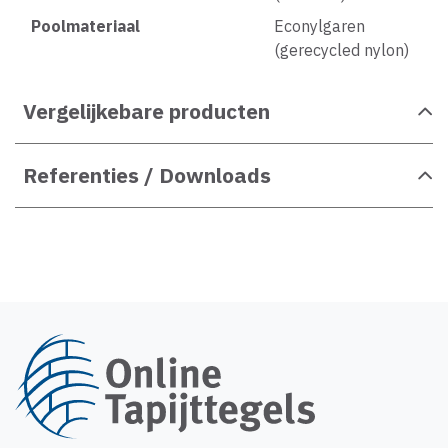
Poolmateriaal
Econylgaren
(gerecycled nylon)
Vergelijkebare producten
Referenties / Downloads