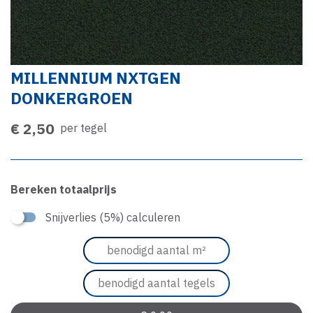
MILLENNIUM NXTGEN
DONKERGROEN
€ 2,50
per tegel
Bereken totaalprijs
Snijverlies (5%) calculeren