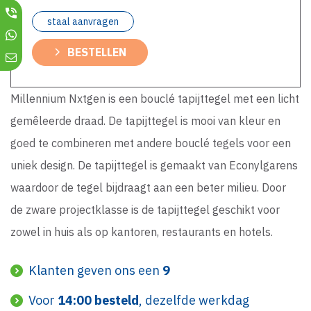
staal aanvragen
BESTELLEN
Millennium Nxtgen is een bouclé tapijttegel met een licht
gemêleerde draad. De tapijttegel is mooi van kleur en
goed te combineren met andere bouclé tegels voor een
uniek design. De tapijttegel is gemaakt van Econylgarens
waardoor de tegel bijdraagt aan een beter milieu. Door
de zware projectklasse is de tapijttegel geschikt voor
zowel in huis als op kantoren, restaurants en hotels.
Klanten geven ons een
9
Voor
14:00 besteld
, dezelfde werkdag