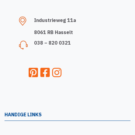
Industrieweg 11a
8061 RB Hasselt
038 – 820 0321
HANDIGE LINKS