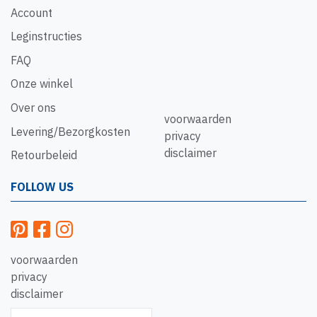
Account
Leginstructies
FAQ
Onze winkel
Over ons
voorwaarden
Levering/Bezorgkosten
privacy
disclaimer
Retourbeleid
FOLLOW US
voorwaarden
privacy
disclaimer