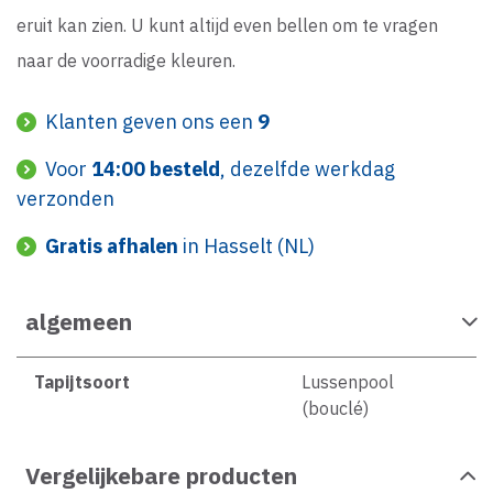
eruit kan zien. U kunt altijd even bellen om te vragen
naar de voorradige kleuren.
Klanten geven ons een
9
Voor
14:00 besteld
, dezelfde werkdag
verzonden
Gratis afhalen
in Hasselt (NL)
algemeen
Tapijtsoort
Lussenpool
(bouclé)
Vergelijkebare producten