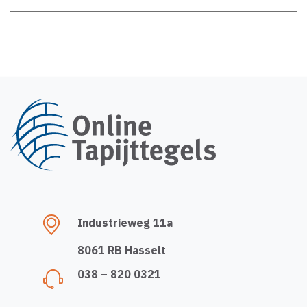
Industrieweg 11a
8061 RB Hasselt
038 – 820 0321