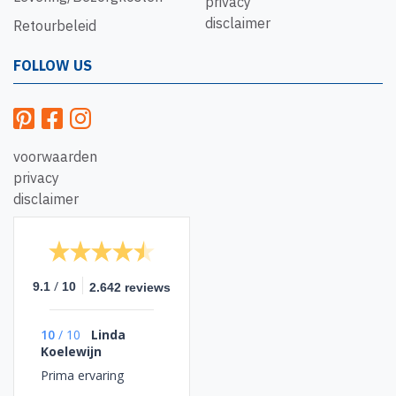
privacy
disclaimer
Retourbeleid
FOLLOW US
voorwaarden
privacy
disclaimer
/
9.1
10
2.642 reviews
10
/
10
Linda
Koelewijn
Prima ervaring