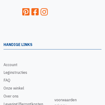
HANDIGE LINKS
Account
Leginstructies
FAQ
Onze winkel
Over ons
voorwaarden
Levering/Bezorgkosten