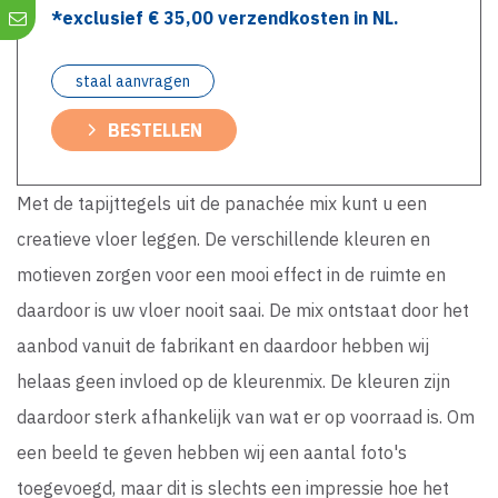
*exclusief €
35,00
verzendkosten in NL.
staal aanvragen
BESTELLEN
Met de tapijttegels uit de panachée mix kunt u een
creatieve vloer leggen. De verschillende kleuren en
motieven zorgen voor een mooi effect in de ruimte en
daardoor is uw vloer nooit saai. De mix ontstaat door het
aanbod vanuit de fabrikant en daardoor hebben wij
helaas geen invloed op de kleurenmix. De kleuren zijn
daardoor sterk afhankelijk van wat er op voorraad is. Om
een beeld te geven hebben wij een aantal foto's
toegevoegd, maar dit is slechts een impressie hoe het