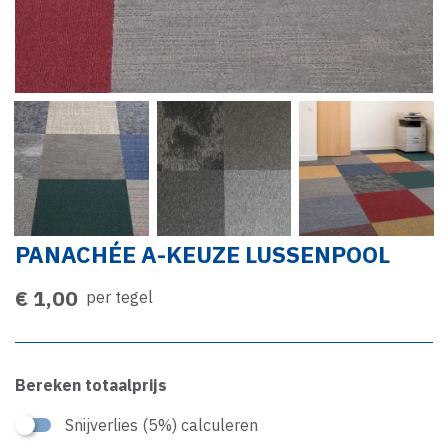
PANACHÉE A-KEUZE LUSSENPOOL
€ 1,00
per tegel
Bereken totaalprijs
Snijverlies (5%) calculeren