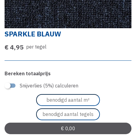
SPARKLE BLAUW
€ 4,95
per tegel
Bereken totaalprijs
Snijverlies (5%) calculeren