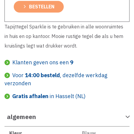
BESTELLEN
Tapijttegel Sparkle is te gebruiken in alle woonruimtes
in huis en op kantoor. Mooie rustige tegel die als u hem
kruislings legt wat drukker wordt.
Klanten geven ons een
9
Voor
14:00 besteld
, dezelfde werkdag
verzonden
Gratis afhalen
in Hasselt (NL)
algemeen
Kleur
Blauw