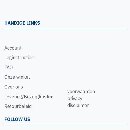
HANDIGE LINKS
Account
Leginstructies
FAQ
Onze winkel
Over ons
voorwaarden
Levering/Bezorgkosten
privacy
disclaimer
Retourbeleid
FOLLOW US