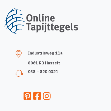
Industrieweg 11a
8061 RB Hasselt
038 – 820 0321