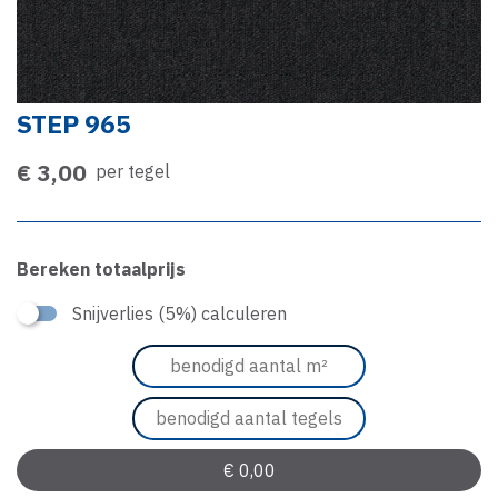
STEP 965
€ 3,00
per tegel
Bereken totaalprijs
Snijverlies (5%) calculeren