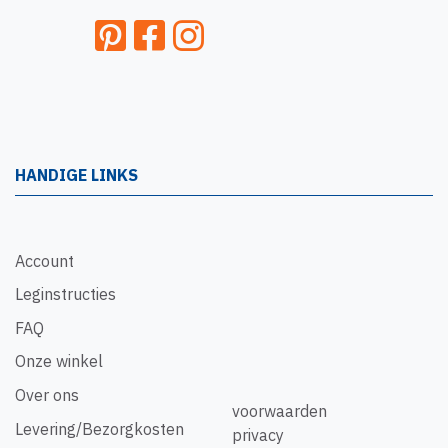
HANDIGE LINKS
Account
Leginstructies
FAQ
Onze winkel
Over ons
voorwaarden
Levering/Bezorgkosten
privacy