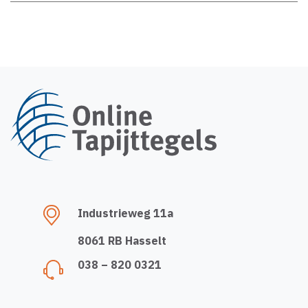
Industrieweg 11a
8061 RB Hasselt
038 – 820 0321