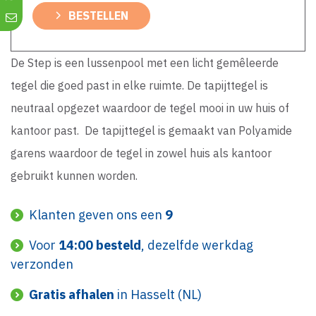
BESTELLEN
De Step is een lussenpool met een licht gemêleerde
tegel die goed past in elke ruimte. De tapijttegel is
neutraal opgezet waardoor de tegel mooi in uw huis of
kantoor past. De tapijttegel is gemaakt van Polyamide
garens waardoor de tegel in zowel huis als kantoor
gebruikt kunnen worden.
Klanten geven ons een
9
Voor
14:00 besteld
, dezelfde werkdag
verzonden
Gratis afhalen
in Hasselt (NL)