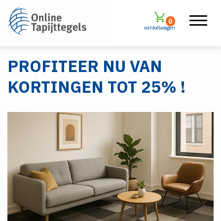
0
winkelwagen
PROFITEER NU VAN
KORTINGEN TOT 25% !