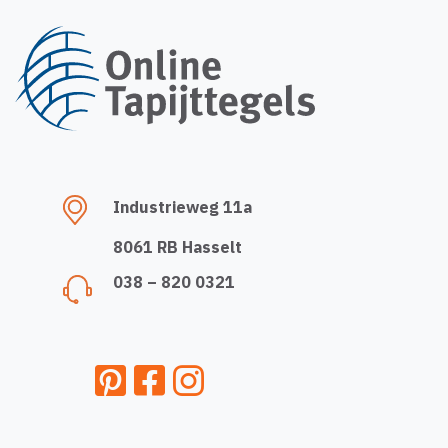
Industrieweg 11a
8061 RB Hasselt
038 – 820 0321