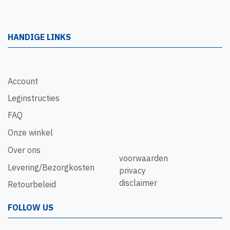
HANDIGE LINKS
Account
Leginstructies
FAQ
Onze winkel
Over ons
voorwaarden
Levering/Bezorgkosten
privacy
disclaimer
Retourbeleid
FOLLOW US