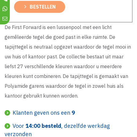
BESTELLEN
De First Forward is een lussenpool met een licht
gemêleerde tegel die goed past in elke ruimte. De
tapijttegel is neutraal opgezet waardoor de tegel mooi in
uw huis of kantoor past. De collectie bestaat uit maar
liefst 27 verschillende kleuren waardoor u meerdere
kleuren kunt combineren. De tapijttegel is gemaakt van
Polyamide garens waardoor de tegel in zowel huis als
kantoor gebruikt kunnen worden.
Klanten geven ons een
9
Voor
14:00 besteld
, dezelfde werkdag
verzonden