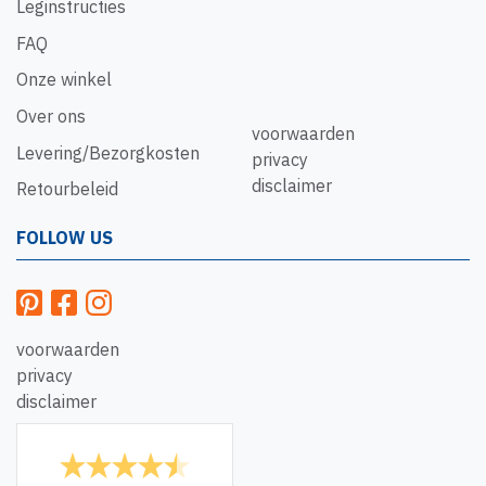
Leginstructies
FAQ
Onze winkel
Over ons
voorwaarden
Levering/Bezorgkosten
privacy
disclaimer
Retourbeleid
FOLLOW US
voorwaarden
privacy
disclaimer