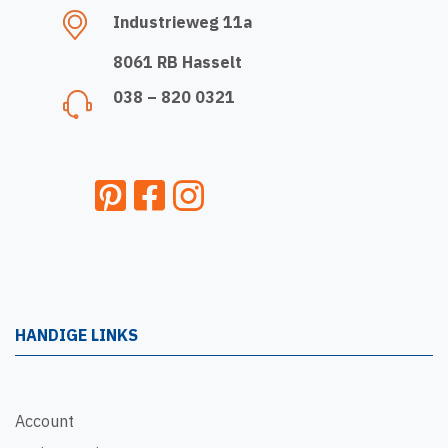
Industrieweg 11a
8061 RB Hasselt
038 – 820 0321
HANDIGE LINKS
Account