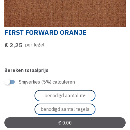
FIRST FORWARD ORANJE
€ 2,25
per tegel
Bereken totaalprijs
Snijverlies (5%) calculeren