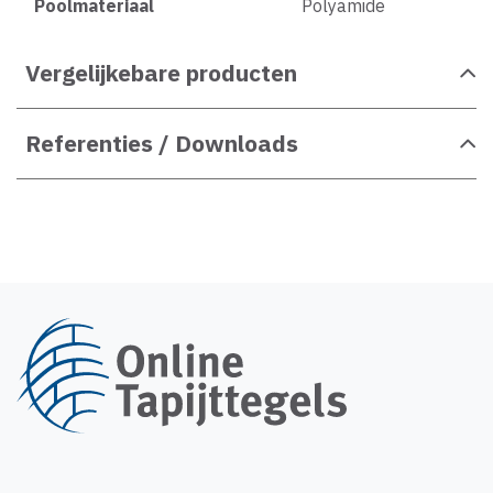
Poolmateriaal
Polyamide
Vergelijkebare producten
Referenties / Downloads