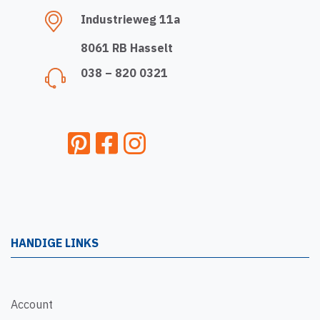
Industrieweg 11a
8061 RB Hasselt
038 – 820 0321
HANDIGE LINKS
Account