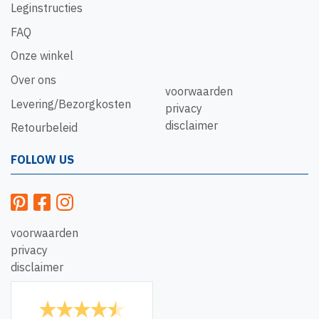
Leginstructies
FAQ
Onze winkel
Over ons
voorwaarden
Levering/Bezorgkosten
privacy
disclaimer
Retourbeleid
FOLLOW US
voorwaarden
privacy
disclaimer