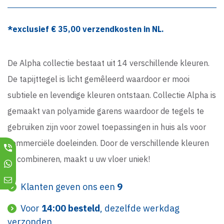
*exclusief €
35,00
verzendkosten in NL.
De Alpha collectie bestaat uit 14 verschillende kleuren.
De tapijttegel is licht gemêleerd waardoor er mooi
subtiele en levendige kleuren ontstaan. Collectie Alpha is
gemaakt van polyamide garens waardoor de tegels te
gebruiken zijn voor zowel toepassingen in huis als voor
commerciële doeleinden. Door de verschillende kleuren
te combineren, maakt u uw vloer uniek!
Klanten geven ons een
9
Voor
14:00 besteld
, dezelfde werkdag
verzonden