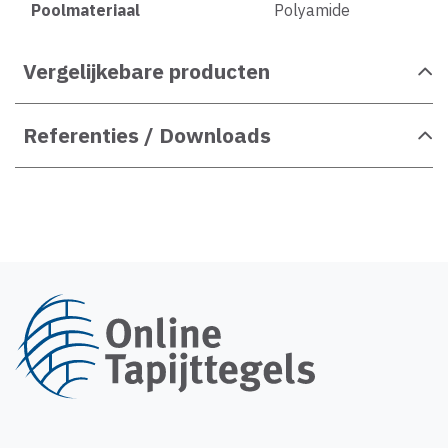
Poolmateriaal
Polyamide
Vergelijkebare producten
Referenties / Downloads