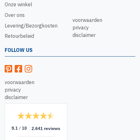
Onze winkel
Over ons
voorwaarden
Levering/Bezorgkosten
privacy
disclaimer
Retourbeleid
FOLLOW US
voorwaarden
privacy
disclaimer
/
9.1
10
2.641 reviews