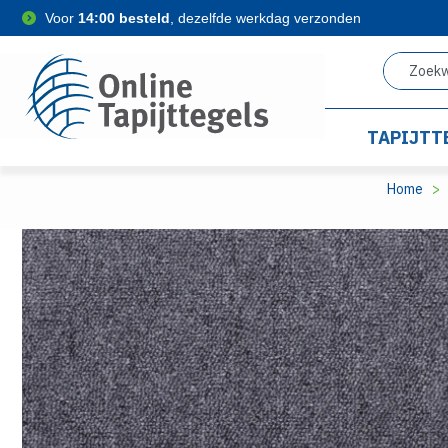
Voor
14:00 besteld
, dezelfde werkdag verzonden
TAPIJTT
Home