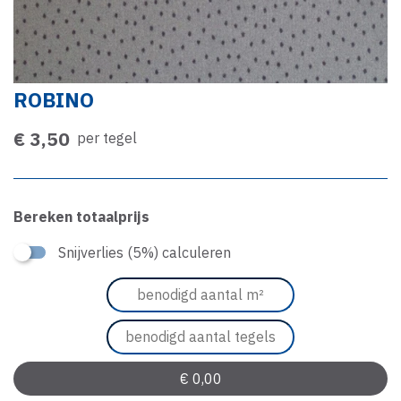
ROBINO
€ 3,50
per tegel
Bereken totaalprijs
Snijverlies (5%) calculeren