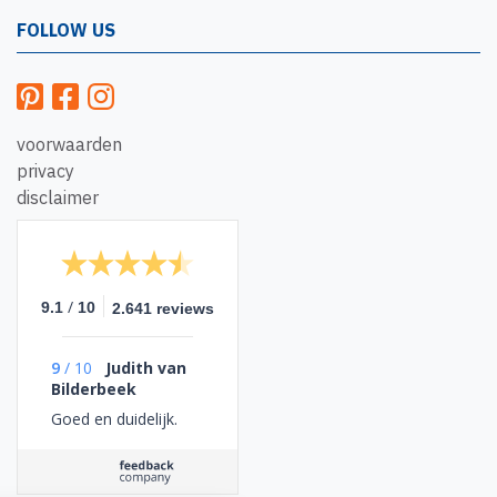
FOLLOW US
voorwaarden
privacy
disclaimer
/
9.1
10
2.641 reviews
9
/
10
Judith van
Bilderbeek
Goed en duidelijk.