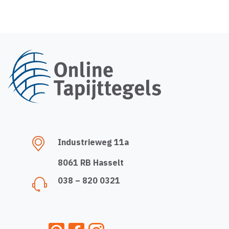
Industrieweg 11a
8061 RB Hasselt
038 – 820 0321