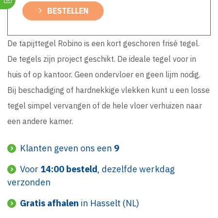
BESTELLEN
De tapijttegel Robino is een kort geschoren frisé tegel.
De tegels zijn project geschikt. De ideale tegel voor in
huis of op kantoor. Geen ondervloer en geen lijm nodig.
Bij beschadiging of hardnekkige vlekken kunt u een losse
tegel simpel vervangen of de hele vloer verhuizen naar
een andere kamer.
Klanten geven ons een
9
Voor
14:00 besteld
, dezelfde werkdag
verzonden
Gratis afhalen
in Hasselt (NL)