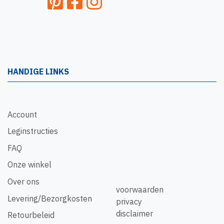
HANDIGE LINKS
Account
Leginstructies
FAQ
Onze winkel
Over ons
voorwaarden
Levering/Bezorgkosten
privacy
disclaimer
Retourbeleid