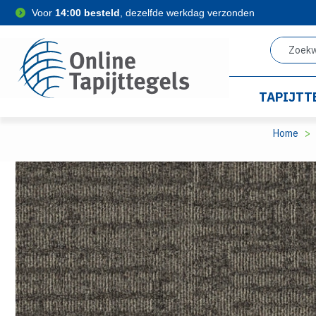
Voor
14:00 besteld
, dezelfde werkdag verzonden
TAPIJTT
Home