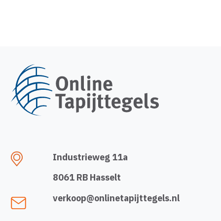
Industrieweg 11a
8061 RB Hasselt
verkoop@onlinetapijttegels.nl