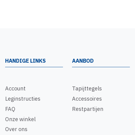
HANDIGE LINKS
AANBOD
Account
Tapijttegels
Leginstructies
Accessoires
FAQ
Restpartijen
Onze winkel
Over ons