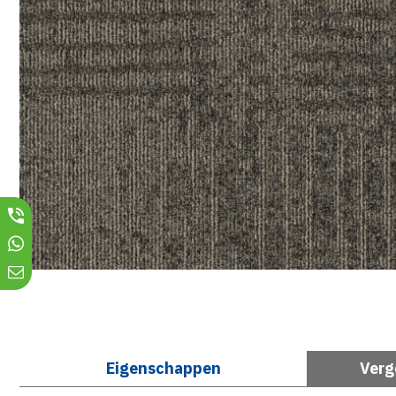
Eigenschappen
Verg